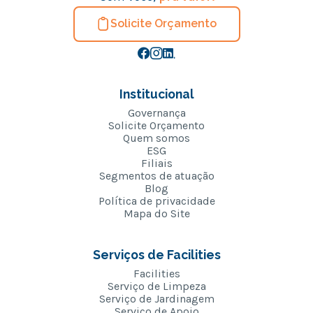
Solicite Orçamento
Institucional
Governança
Solicite Orçamento
Quem somos
ESG
Filiais
Segmentos de atuação
Blog
Política de privacidade
Mapa do Site
Serviços de Facilities
Facilities
Serviço de Limpeza
Serviço de Jardinagem
Serviço de Apoio