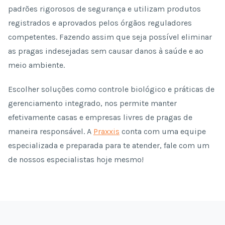
padrões rigorosos de segurança e utilizam produtos
registrados e aprovados pelos órgãos reguladores
competentes. Fazendo assim que seja possível eliminar
as pragas indesejadas sem causar danos à saúde e ao
meio ambiente.
Escolher soluções como controle biológico e práticas de
gerenciamento integrado, nos permite manter
efetivamente casas e empresas livres de pragas de
maneira responsável. A
Praxxis
conta com uma equipe
especializada e preparada para te atender, fale com um
de nossos especialistas hoje mesmo!