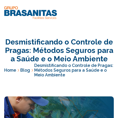
Desmistificando o Controle de
Pragas: Métodos Seguros para
a Saúde e o Meio Ambiente
Desmistificando o Controle de Pragas:
Home
Blog
Métodos Seguros para a Saúde e o
Meio Ambiente