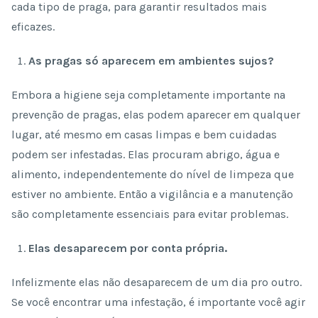
cada tipo de praga, para garantir resultados mais
eficazes.
As pragas só aparecem em ambientes sujos?
Embora a higiene seja completamente importante na
prevenção de pragas, elas podem aparecer em qualquer
lugar, até mesmo em casas limpas e bem cuidadas
podem ser infestadas. Elas procuram abrigo, água e
alimento, independentemente do nível de limpeza que
estiver no ambiente. Então a vigilância e a manutenção
são completamente essenciais para evitar problemas.
Elas desaparecem por conta própria.
Infelizmente elas não desaparecem de um dia pro outro.
Se você encontrar uma infestação, é importante você agir