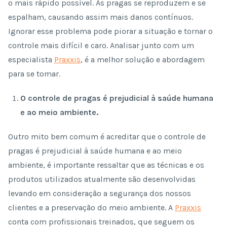
o mais rápido possível. As pragas se reproduzem e se
espalham, causando assim mais danos contínuos.
Ignorar esse problema pode piorar a situação e tornar o
controle mais difícil e caro. Analisar junto com um
especialista
Praxxis
, é a melhor solução e abordagem
para se tomar.
O controle de pragas é prejudicial à saúde humana
e ao meio ambiente.
Outro mito bem comum é acreditar que o controle de
pragas é prejudicial à saúde humana e ao meio
ambiente, é importante ressaltar que as técnicas e os
produtos utilizados atualmente são desenvolvidas
levando em consideração a segurança dos nossos
clientes e a preservação do meio ambiente. A
Praxxis
conta com profissionais treinados, que seguem os