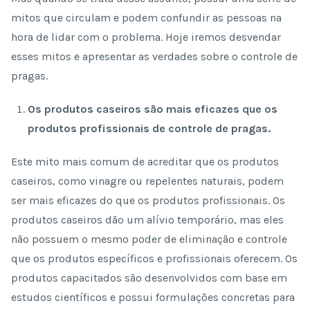
mitos que circulam e podem confundir as pessoas na
hora de lidar com o problema. Hoje iremos desvendar
esses mitos e apresentar as verdades sobre o controle de
pragas.
Os produtos caseiros são mais eficazes que os
produtos profissionais de controle de pragas.
Este mito mais comum de acreditar que os produtos
caseiros, como vinagre ou repelentes naturais, podem
ser mais eficazes do que os produtos profissionais. Os
produtos caseiros dão um alívio temporário, mas eles
não possuem o mesmo poder de eliminação e controle
que os produtos específicos e profissionais oferecem. Os
produtos capacitados são desenvolvidos com base em
estudos científicos e possui formulações concretas para