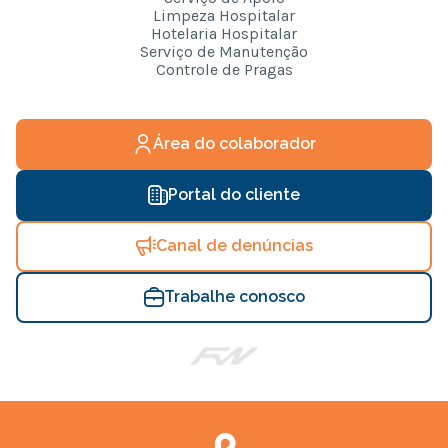
Limpeza Hospitalar
Hotelaria Hospitalar
Serviço de Manutenção
Controle de Pragas
Área do colaborador
Portal do cliente
Canal de denúncias
Trabalhe conosco