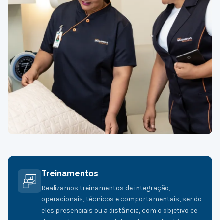
Treinamentos
Realizamos treinamentos de integração,
operacionais, técnicos e comportamentais, sendo
eles presenciais ou a distância, com o objetivo de