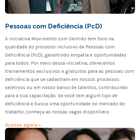
Pessoas com Deficiência (PcD)
A iniciativa Movimento com Sentido tem foco na
qualidade do processo inclusivo de Pessoas com
Deficiência (PcD), garantindo empatia e oportunidades
para todos. Por meio dessa iniciativa, oferecemos
treinamentos exclusivos e gratuitos para as pessoas com
deficiência que se cadastram em nossos processos
seletivos ou em nosso banco de talentos, contribuindo
para a sua capacitação. Se você tem algum tipo de
deficiência e busca uma oportunidade no mercado de
trabalho, conheça as nossas vagas disponíveis.
Acesse agora