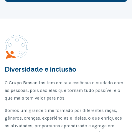
Diversidade e inclusão
O Grupo Brasanitas tem em sua essência o cuidado com
as pessoas, pois são elas que tornam tudo possível e o
que mais tem valor para nós.
Somos um grande time formado por diferentes raças,
gêneros, crenças, experiências e ideias, o que enriquece
as atividades, proporciona aprendizado e agrega em