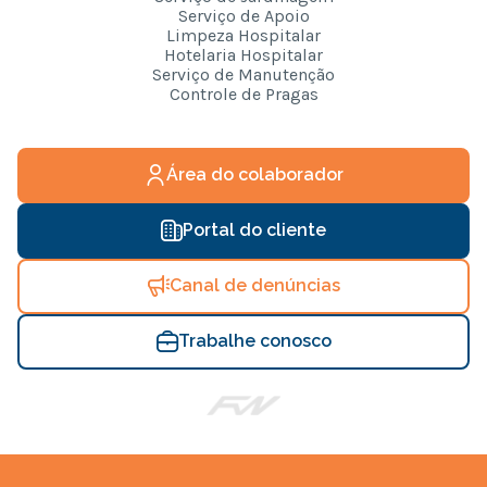
Serviço de Apoio
Limpeza Hospitalar
Hotelaria Hospitalar
Serviço de Manutenção
Controle de Pragas
Área do colaborador
Portal do cliente
Canal de denúncias
Trabalhe conosco