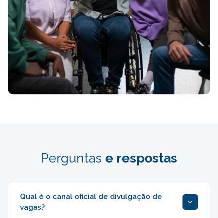
Perguntas
e respostas
Qual é o canal oficial de divulgação de
vagas?