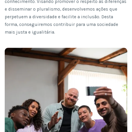
conhecimento. Visando promover o respeito às diferenças
e disseminar o pluralismo, desenvolvemos ações que
perpetuem a diversidade e facilite a inclusão. Desta
forma, conseguiremos contribuir para uma sociedade
mais justa e igualitária.