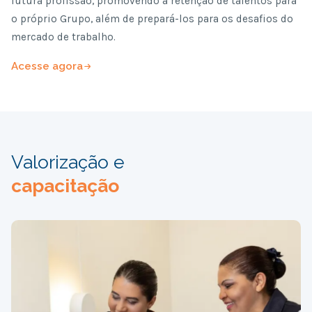
futura profissão, promovendo a retenção de talentos para
o próprio Grupo, além de prepará-los para os desafios do
mercado de trabalho.
Acesse agora
Valorização e
capacitação