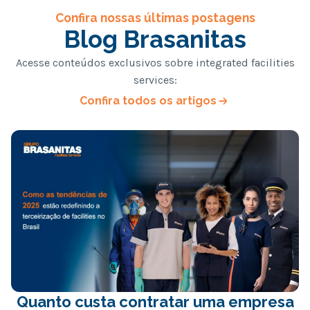
Confira nossas últimas postagens
Blog Brasanitas
Acesse conteúdos exclusivos sobre integrated facilities
services:
Confira todos os artigos
Quanto custa contratar uma empresa