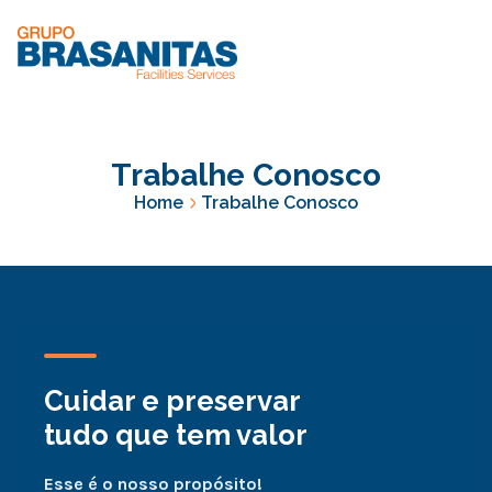
Trabalhe Conosco
Home
Trabalhe Conosco
Cuidar e preservar
tudo que tem valor
Esse é o nosso propósito!