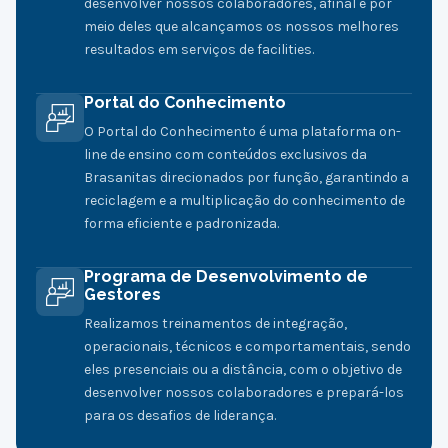
desenvolver nossos colaboradores, afinal é por
meio deles que alcançamos os nossos melhores
resultados em serviços de facilities.
Portal do Conhecimento
O Portal do Conhecimento é uma plataforma on-
line de ensino com conteúdos exclusivos da
Brasanitas direcionados por função, garantindo a
reciclagem e a multiplicação do conhecimento de
forma eficiente e padronizada.
Programa de Desenvolvimento de
Gestores
Realizamos treinamentos de integração,
operacionais, técnicos e comportamentais, sendo
eles presenciais ou a distância, com o objetivo de
desenvolver nossos colaboradores e prepará-los
para os desafios de liderança.