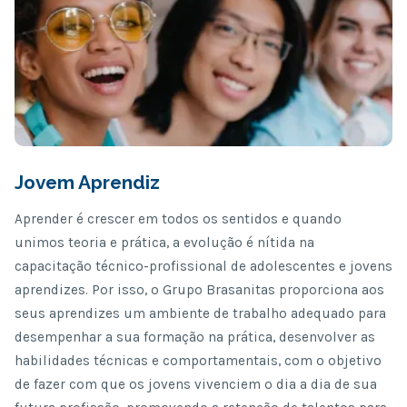
Jovem Aprendiz
Aprender é crescer em todos os sentidos e quando
unimos teoria e prática, a evolução é nítida na
capacitação técnico-profissional de adolescentes e jovens
aprendizes. Por isso, o Grupo Brasanitas proporciona aos
seus aprendizes um ambiente de trabalho adequado para
desempenhar a sua formação na prática, desenvolver as
habilidades técnicas e comportamentais, com o objetivo
de fazer com que os jovens vivenciem o dia a dia de sua