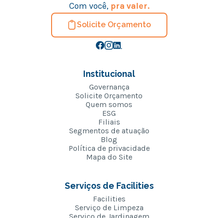
Com você,
pra valer.
Solicite Orçamento
Institucional
Governança
Solicite Orçamento
Quem somos
ESG
Filiais
Segmentos de atuação
Blog
Política de privacidade
Mapa do Site
Serviços de Facilities
Facilities
Serviço de Limpeza
Serviço de Jardinagem