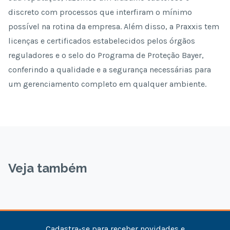
discreto com processos que interfiram o mínimo
possível na rotina da empresa. Além disso, a Praxxis tem
licenças e certificados estabelecidos pelos órgãos
reguladores e o selo do Programa de Proteção Bayer,
conferindo a qualidade e a segurança necessárias para
um gerenciamento completo em qualquer ambiente.
Veja também
Cadastra-se para receber novidades e