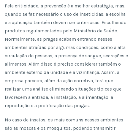
Pela criticidade, a prevenção é a melhor estratégia, mas,
quando se faz necessário o uso de inseticidas, a escolha
e a aplicação também devem ser criteriosas. Escolhendo
produtos regulamentados pelo Ministério da Saúde.
Normalmente, as pragas acabam entrando nesses
ambientes atraídas por algumas condições, como a alta
circulação de pessoas, a presença de sangue, secreções e
alimentos. Além disso é preciso considerar também o
ambiente externo da unidade e a vizinhança. Assim, a
empresa parceira, além da ação corretiva, terá que
realizar uma análise eliminando situações típicas que
favorecem a entrada, a instalação, a alimentação, a
reprodução e a proliferação das pragas.
No caso de insetos, os mais comuns nesses ambientes
são as moscas e os mosquitos, podendo transmitir