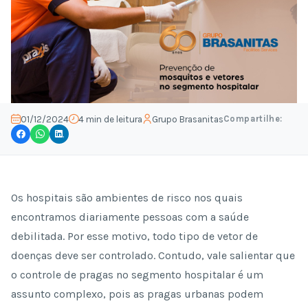
Compartilhe:
01/12/2024
4 min de leitura
Grupo Brasanitas
Os hospitais são ambientes de risco nos quais
encontramos diariamente pessoas com a saúde
debilitada. Por esse motivo, todo tipo de vetor de
doenças deve ser controlado. Contudo, vale salientar que
o controle de pragas no segmento hospitalar é um
assunto complexo, pois as pragas urbanas podem