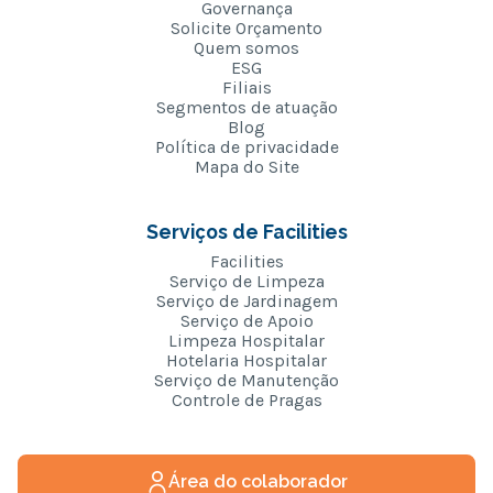
Governança
Solicite Orçamento
Quem somos
ESG
Filiais
Segmentos de atuação
Blog
Política de privacidade
Mapa do Site
Serviços de Facilities
Facilities
Serviço de Limpeza
Serviço de Jardinagem
Serviço de Apoio
Limpeza Hospitalar
Hotelaria Hospitalar
Serviço de Manutenção
Controle de Pragas
Área do colaborador