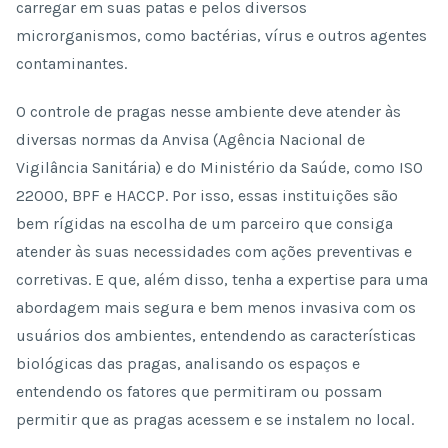
carregar em suas patas e pelos diversos
microrganismos, como bactérias, vírus e outros agentes
contaminantes.
O controle de pragas nesse ambiente deve atender às
diversas normas da Anvisa (Agência Nacional de
Vigilância Sanitária) e do Ministério da Saúde, como ISO
22000, BPF e HACCP. Por isso, essas instituições são
bem rígidas na escolha de um parceiro que consiga
atender às suas necessidades com ações preventivas e
corretivas. E que, além disso, tenha a expertise para uma
abordagem mais segura e bem menos invasiva com os
usuários dos ambientes, entendendo as características
biológicas das pragas, analisando os espaços e
entendendo os fatores que permitiram ou possam
permitir que as pragas acessem e se instalem no local.