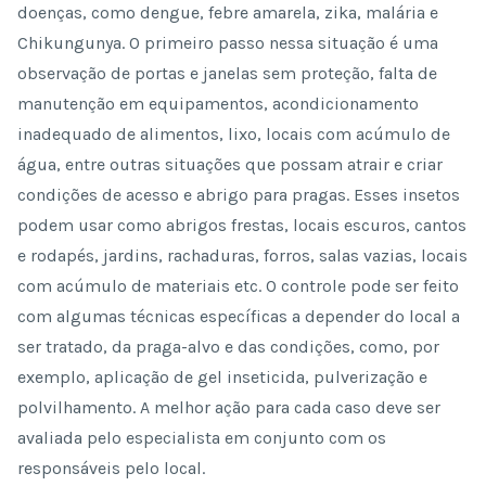
doenças, como dengue, febre amarela, zika, malária e
Chikungunya. O primeiro passo nessa situação é uma
observação de portas e janelas sem proteção, falta de
manutenção em equipamentos, acondicionamento
inadequado de alimentos, lixo, locais com acúmulo de
água, entre outras situações que possam atrair e criar
condições de acesso e abrigo para pragas. Esses insetos
podem usar como abrigos frestas, locais escuros, cantos
e rodapés, jardins, rachaduras, forros, salas vazias, locais
com acúmulo de materiais etc. O controle pode ser feito
com algumas técnicas específicas a depender do local a
ser tratado, da praga-alvo e das condições, como, por
exemplo, aplicação de gel inseticida, pulverização e
polvilhamento. A melhor ação para cada caso deve ser
avaliada pelo especialista em conjunto com os
responsáveis pelo local.