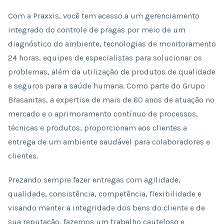
Com a Praxxis, você tem acesso a um gerenciamento
integrado do controle de pragas por meio de um
diagnóstico do ambiente, tecnologias de monitoramento
24 horas, equipes de especialistas para solucionar os
problemas, além da utilização de produtos de qualidade
e seguros para a saúde humana. Como parte do Grupo
Brasanitas, a expertise de mais de 60 anos de atuação no
mercado e o aprimoramento contínuo de processos,
técnicas e produtos, proporcionam aos clientes a
entrega de um ambiente saudável para colaboradores e
clientes.
Prezando sempre fazer entregas com agilidade,
qualidade, consistência, competência, flexibilidade e
visando manter a integridade dos bens do cliente e de
sua reputação, fazemos um trabalho cauteloso e