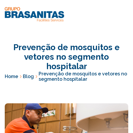
Prevenção de mosquitos e
vetores no segmento
hospitalar
Prevenção de mosquitos e vetores no
Home
Blog
segmento hospitalar