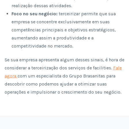
realização dessas atividades.
Foco no seu negócio:
terceirizar permite que sua
empresa se concentre exclusivamente em suas
competências principais e objetivos estratégicos,
aumentando assim a produtividade e a
competitividade no mercado.
Se sua empresa apresenta algum desses sinais, é hora de
considerar a terceirização dos serviços de facilities.
Fale
agora
com um especialista do Grupo Brasanitas para
descobrir como podemos ajudar a otimizar suas
operações e impulsionar o crescimento do seu negócio.