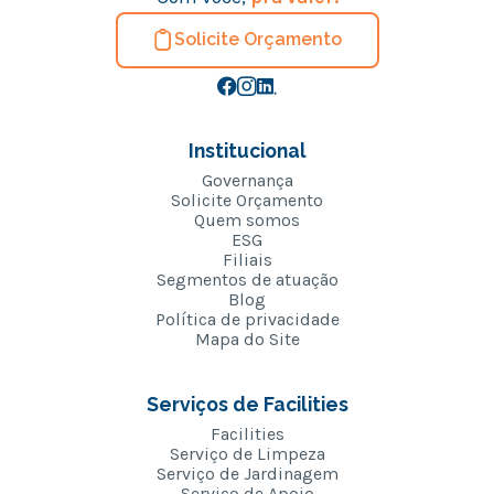
Solicite Orçamento
Institucional
Governança
Solicite Orçamento
Quem somos
ESG
Filiais
Segmentos de atuação
Blog
Política de privacidade
Mapa do Site
Serviços de Facilities
Facilities
Serviço de Limpeza
Serviço de Jardinagem
Serviço de Apoio