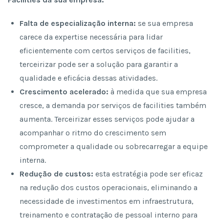
Falta de especialização interna:
se sua empresa
carece da expertise necessária para lidar
eficientemente com certos serviços de facilities,
terceirizar pode ser a solução para garantir a
qualidade e eficácia dessas atividades.
Crescimento acelerado:
à medida que sua empresa
cresce, a demanda por serviços de facilities também
aumenta. Terceirizar esses serviços pode ajudar a
acompanhar o ritmo do crescimento sem
comprometer a qualidade ou sobrecarregar a equipe
interna.
Redução de custos:
esta estratégia pode ser eficaz
na redução dos custos operacionais, eliminando a
necessidade de investimentos em infraestrutura,
treinamento e contratação de pessoal interno para