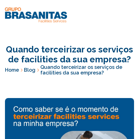
Quando terceirizar os serviços
de facilities da sua empresa?
Quando terceirizar os serviços de
Home
Blog
facilities da sua empresa?