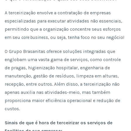
A terceirização envolve a contratação de empresas
especializadas para executar atividades não essenciais,
permitindo que a organização concentre seus esforços
em seu
core business
, ou seja, tenha foco no seu negócio!
O Grupo Brasanitas oferece soluções integradas que
englobam uma vasta gama de serviços, como controle
de pragas, higienização hospitalar, engenharia de
manutenção, gestão de resíduos, limpeza em alturas,
recepção, entre outros. Além disso, a terceirização não
apenas auxilia nas atividades-meio, mas também
proporciona maior eficiência operacional e redução de
custos.
Sinais de que é hora de terceirizar os serviços de
Facilities da sua empresa: