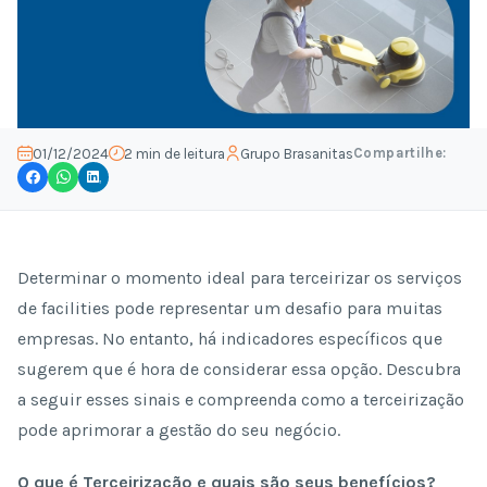
Compartilhe:
01/12/2024
2 min de leitura
Grupo Brasanitas
Determinar o momento ideal para terceirizar os serviços
de facilities pode representar um desafio para muitas
empresas. No entanto, há indicadores específicos que
sugerem que é hora de considerar essa opção. Descubra
a seguir esses sinais e compreenda como a terceirização
pode aprimorar a gestão do seu negócio.
O que é Terceirização e quais são seus benefícios?